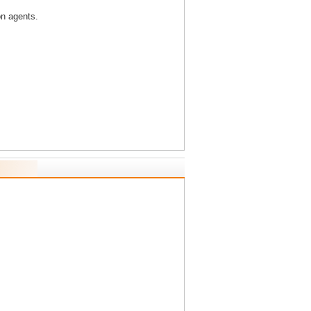
on agents.