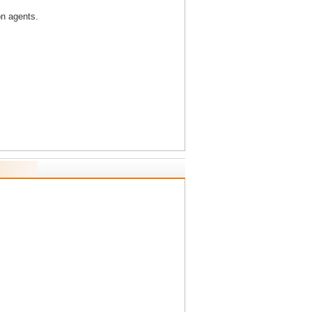
on agents.